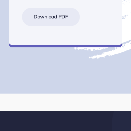
Download PDF
.PDF