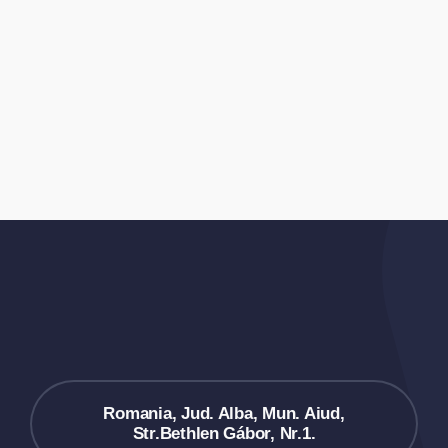
Romania, Jud. Alba, Mun. Aiud,
Str.Bethlen Gábor, Nr.1.